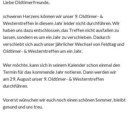
Liebe Oldtimerfreunde,
schweren Herzens können wir unser 9. Oldtimer- &
Westerntreffen in diesem Jahr leider nicht durchführen. Wir
haben uns dazu entschlossen, das Treffen nicht ausfallen zu
lassen, sondern es um ein Jahr zu verschieben. Dadurch
verschiebt sich auch unser jährlicher Wechsel von Feldtag und
Oldtimer- & Westerntreffen um ein Jahr.
Wer möchte, kann sich in seinem Kalender schon einmal den
Termin für das kommende Jahr notieren. Dann werden wir
am 29. August unser 9. Oldtimer- & Westerntreffen
durchführen.
Vorerst wünschen wir euch noch einen schönen Sommer, bleibt
gesund und uns treu.