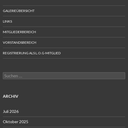
GALERIEÜBERSICHT
LINKS
MITGLIEDERBEREICH
VORSTANDSBEREICH
REGISTRIERUNG ALS L.O.G-MITGLIED
Suchen
nach:
ARCHIV
Juli 2026
Oktober 2025