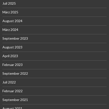
Juli 2025
März 2025
August 2024
März 2024
September 2023
August 2023
April 2023
Februar 2023
September 2022
Juli 2022
Februar 2022
September 2021
August 2021