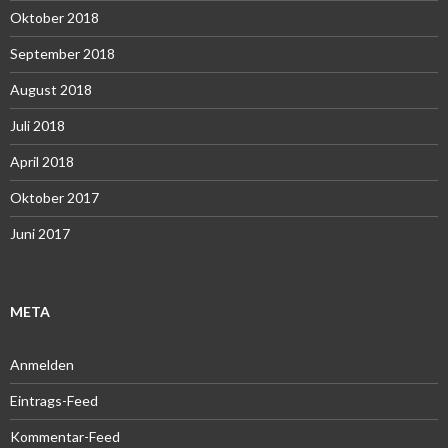
Oktober 2018
September 2018
August 2018
Juli 2018
April 2018
Oktober 2017
Juni 2017
META
Anmelden
Eintrags-Feed
Kommentar-Feed