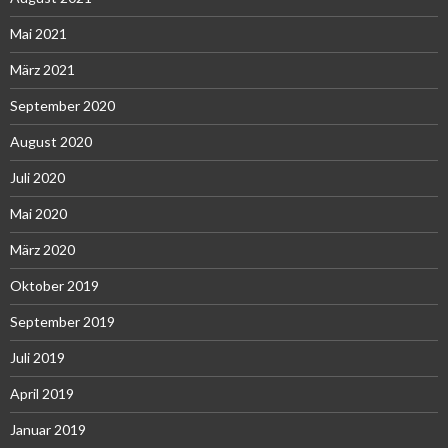
Mai 2021
März 2021
September 2020
August 2020
Juli 2020
Mai 2020
März 2020
Oktober 2019
September 2019
Juli 2019
April 2019
Januar 2019