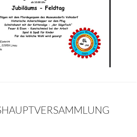
SHAUPTVERSAMMLUNG