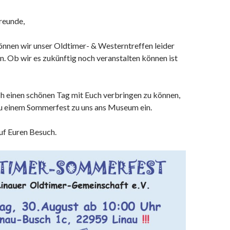
reunde,
önnen wir unser Oldtimer- & Westerntreffen leider
n. Ob wir es zukünftig noch veranstalten können ist
 einen schönen Tag mit Euch verbringen zu können,
zu einem Sommerfest zu uns ans Museum ein.
uf Euren Besuch.