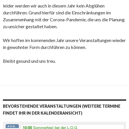
leider werden wir auch in diesem Jahr kein Abglühen
durchführen. Grund hierfür sind die Einschränkungen im
Zusammenhang mit der Corona-Pandemie, die uns die Planung
zu unsicher gestaltet haben.
Wir hoffen im kommenden Jahr unsere Veranstaltungen wieder
in gewohnter Form durchführen zu können.
Bleibt gesund und uns treu.
BEVORSTEHENDE VERANSTALTUNGEN (WEITERE TERMINE
FINDET IHR IN DER KALENDERANSICHT)
AUG.
10:00
Sommerfest bei der L.O.G