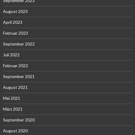
September 2023
August 2023
April 2023
Februar 2023
September 2022
Juli 2022
Februar 2022
September 2021
August 2021
Mai 2021
März 2021
September 2020
August 2020