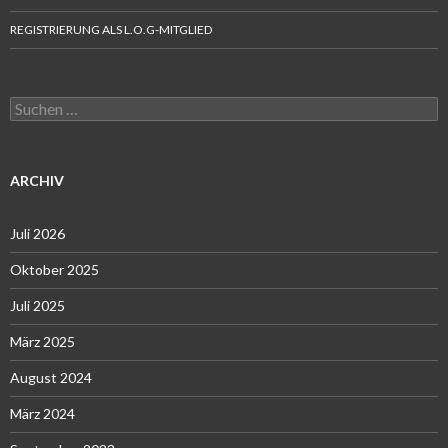
REGISTRIERUNG ALS L.O.G-MITGLIED
Suchen
nach:
ARCHIV
Juli 2026
Oktober 2025
Juli 2025
März 2025
August 2024
März 2024