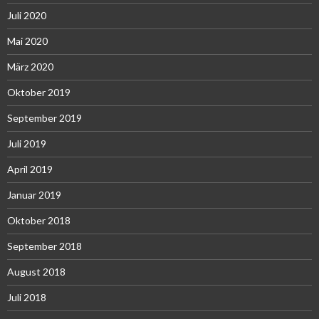
Juli 2020
Mai 2020
März 2020
Oktober 2019
September 2019
Juli 2019
April 2019
Januar 2019
Oktober 2018
September 2018
August 2018
Juli 2018