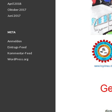
April 2018
Oktober 2017
Juni 2017
META
Anmelden
Eintrags-Feed
Kommentar-Feed
WordPress.org