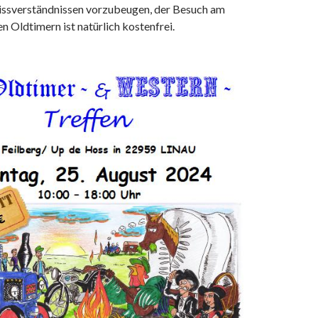
ssverständnissen vorzubeugen, der Besuch am
n Oldtimern ist natürlich kostenfrei.