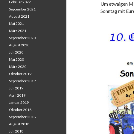
Februar 2022
Um etwaigen Mi
September 2021
Sonntag mit Eure
August 2021
Mai 2021
März 2021
September 2020
August 2020
Juli 2020
Mai 2020
März 2020
Oktober 2019
September 2019
Juli 2019
April 2019
Januar 2019
Oktober 2018
September 2018
August 2018
Juli 2018