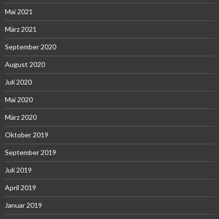
Mai 2021
März 2021
September 2020
August 2020
Juli 2020
Mai 2020
März 2020
Oktober 2019
September 2019
Juli 2019
April 2019
Januar 2019