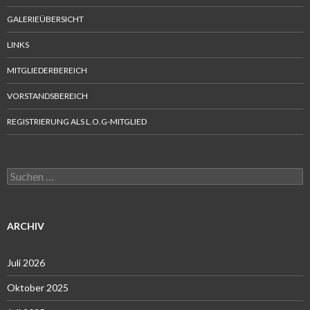
GALERIEÜBERSICHT
LINKS
MITGLIEDERBEREICH
VORSTANDSBEREICH
REGISTRIERUNG ALS L.O.G-MITGLIED
Suchen
nach:
ARCHIV
Juli 2026
Oktober 2025