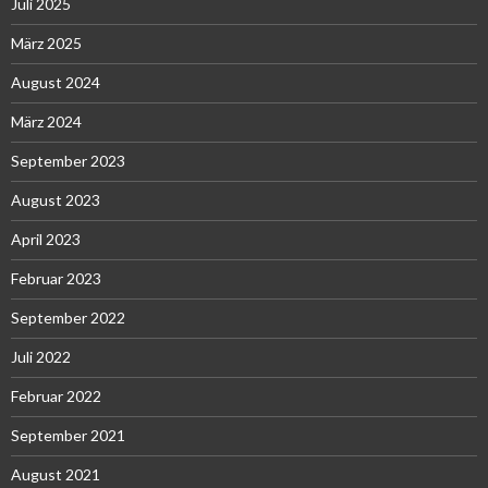
Juli 2025
März 2025
August 2024
März 2024
September 2023
August 2023
April 2023
Februar 2023
September 2022
Juli 2022
Februar 2022
September 2021
August 2021