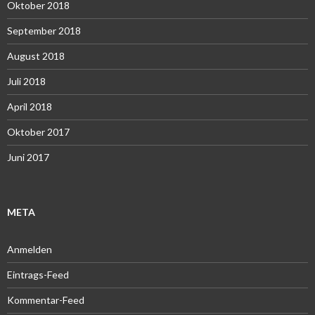
Oktober 2018
September 2018
August 2018
Juli 2018
April 2018
Oktober 2017
Juni 2017
META
Anmelden
Eintrags-Feed
Kommentar-Feed