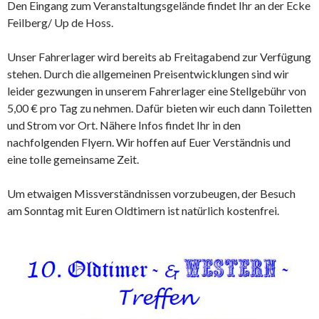
Den Eingang zum Veranstaltungsgelände findet Ihr an der Ecke
Feilberg/ Up de Hoss.
Unser Fahrerlager wird bereits ab Freitagabend zur Verfügung
stehen. Durch die allgemeinen Preisentwicklungen sind wir
leider gezwungen in unserem Fahrerlager eine Stellgebühr von
5,00 € pro Tag zu nehmen. Dafür bieten wir euch dann Toiletten
und Strom vor Ort. Nähere Infos findet Ihr in den
nachfolgenden Flyern. Wir hoffen auf Euer Verständnis und
eine tolle gemeinsame Zeit.
Um etwaigen Missverständnissen vorzubeugen, der Besuch
am Sonntag mit Euren Oldtimern ist natürlich kostenfrei.