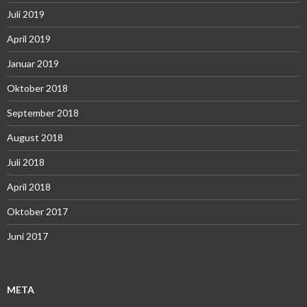
Juli 2019
April 2019
Januar 2019
Oktober 2018
September 2018
August 2018
Juli 2018
April 2018
Oktober 2017
Juni 2017
META