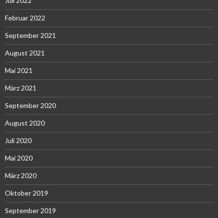
Juli 2022
Februar 2022
September 2021
August 2021
Mai 2021
März 2021
September 2020
August 2020
Juli 2020
Mai 2020
März 2020
Oktober 2019
September 2019