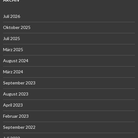
Juli 2026
Oktober 2025
Juli 2025
März 2025
August 2024
März 2024
September 2023
August 2023
April 2023
Februar 2023
September 2022