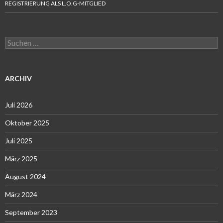
REGISTRIERUNG ALS L.O.G-MITGLIED
Suchen
nach:
ARCHIV
Juli 2026
Oktober 2025
Juli 2025
März 2025
August 2024
März 2024
September 2023