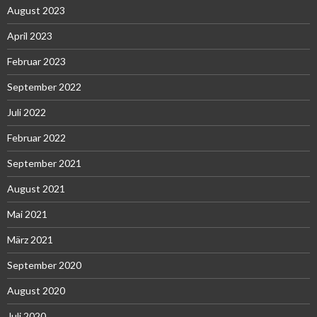
August 2023
April 2023
Februar 2023
September 2022
Juli 2022
Februar 2022
September 2021
August 2021
Mai 2021
März 2021
September 2020
August 2020
Juli 2020