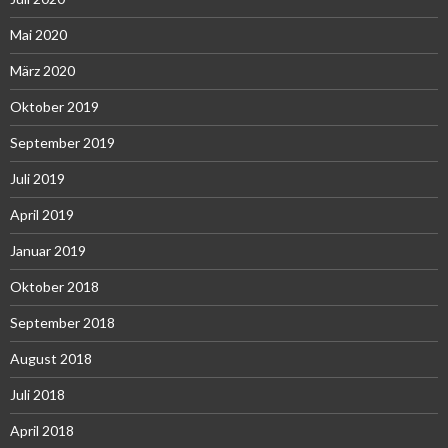
Mai 2020
März 2020
Oktober 2019
September 2019
Juli 2019
April 2019
Januar 2019
Oktober 2018
September 2018
August 2018
Juli 2018
April 2018