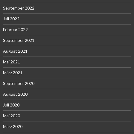
September 2022
Juli 2022
Februar 2022
September 2021
August 2021
Mai 2021
März 2021
September 2020
August 2020
Juli 2020
Mai 2020
März 2020