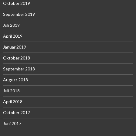
Oktober 2019
September 2019
Juli 2019
April 2019
Januar 2019
Oktober 2018
September 2018
August 2018
Juli 2018
April 2018
Oktober 2017
Juni 2017