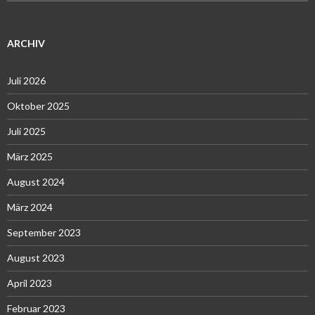
nach:
ARCHIV
Juli 2026
Oktober 2025
Juli 2025
März 2025
August 2024
März 2024
September 2023
August 2023
April 2023
Februar 2023