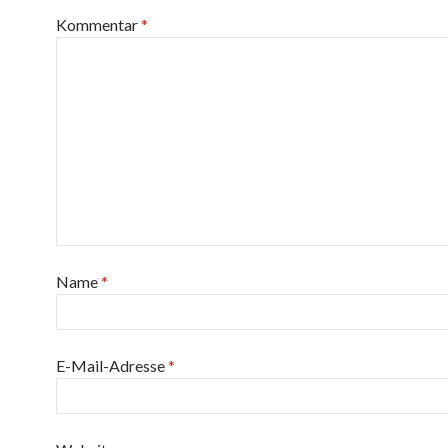
Kommentar
*
Name
*
E-Mail-Adresse
*