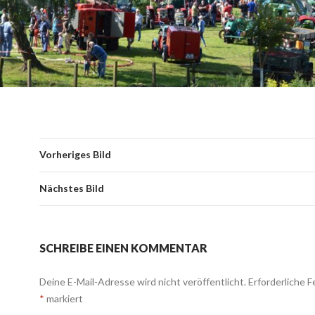
Vorheriges Bild
Nächstes Bild
SCHREIBE EINEN KOMMENTAR
Deine E-Mail-Adresse wird nicht veröffentlicht.
Erforderliche F
*
markiert