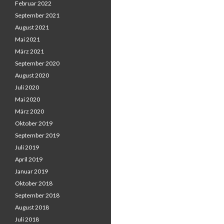
Februar 2022
September 2021
August 2021
Mai 2021
März 2021
September 2020
August 2020
Juli 2020
Mai 2020
März 2020
Oktober 2019
September 2019
Juli 2019
April 2019
Januar 2019
Oktober 2018
September 2018
August 2018
Juli 2018