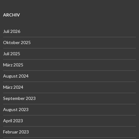
ARCHIV
Juli 2026
Oktober 2025
Juli 2025
März 2025
August 2024
März 2024
September 2023
August 2023
April 2023
Februar 2023