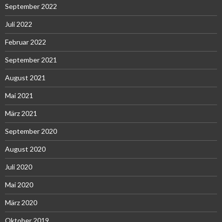
September 2022
Juli 2022
Februar 2022
September 2021
August 2021
Mai 2021
März 2021
September 2020
August 2020
Juli 2020
Mai 2020
März 2020
Oktober 2019