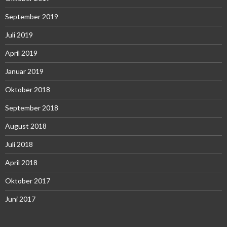
September 2019
Juli 2019
April 2019
Januar 2019
Oktober 2018
September 2018
August 2018
Juli 2018
April 2018
Oktober 2017
Juni 2017