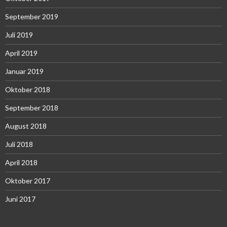
September 2019
Juli 2019
April 2019
Januar 2019
Oktober 2018
September 2018
August 2018
Juli 2018
April 2018
Oktober 2017
Juni 2017