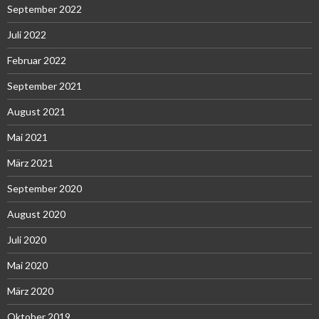
September 2022
Juli 2022
Februar 2022
September 2021
August 2021
Mai 2021
März 2021
September 2020
August 2020
Juli 2020
Mai 2020
März 2020
Oktober 2019