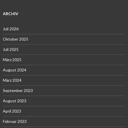
ARCHIV
Juli 2026
Oktober 2025
Juli 2025
März 2025
August 2024
März 2024
September 2023
August 2023
April 2023
Februar 2023